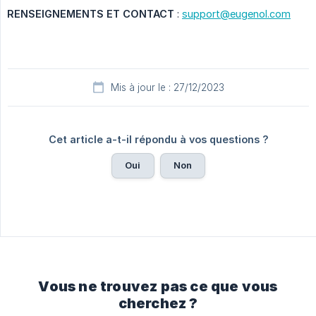
RENSEIGNEMENTS ET CONTACT
:
support@eugenol.com
Mis à jour le : 27/12/2023
Cet article a-t-il répondu à vos questions ?
Oui
Non
Vous ne trouvez pas ce que vous
cherchez ?