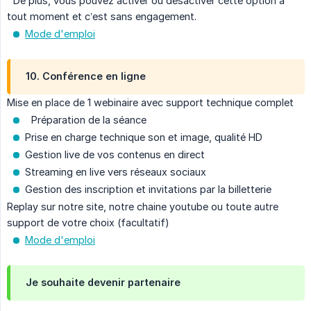
De plus, vous pouvez activer ou désactiver cette option à
tout moment et c’est sans engagement.
Mode d'emploi
10. Conférence en ligne
Mise en place de 1 webinaire avec support technique complet
Préparation de la séance
Prise en charge technique son et image, qualité HD
Gestion live de vos contenus en direct
Streaming en live vers réseaux sociaux
Gestion des inscription et invitations par la billetterie
Replay sur notre site, notre chaine youtube ou toute autre
support de votre choix (facultatif)
Mode d'emploi
Je souhaite devenir partenaire