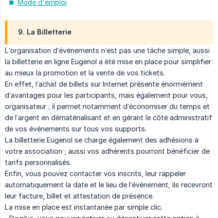
Mode d'emploi
9. La Billetterie
L’organisation d’événements n’est pas une tâche simple, aussi
la billetterie en ligne Eugenol a été mise en place pour simplifier
au mieux la promotion et la vente de vos tickets.
En effet, l’achat de billets sur Internet présente énormément
d’avantages pour les participants, mais également pour vous,
organisateur ; il permet notamment d’économiser du temps et
de l’argent en dématérialisant et en gérant le côté administratif
de vos événements sur tous vos supports.
La billetterie Eugenol se charge également des adhésions à
votre association ; aussi vos adhérents pourront bénéficier de
tarifs personnalisés.
Enfin, vous pouvez contacter vos inscrits, leur rappeler
automatiquement la date et le lieu de l’événement, ils recevront
leur facture, billet et attestation de présence.
La mise en place est instantanée par simple clic.