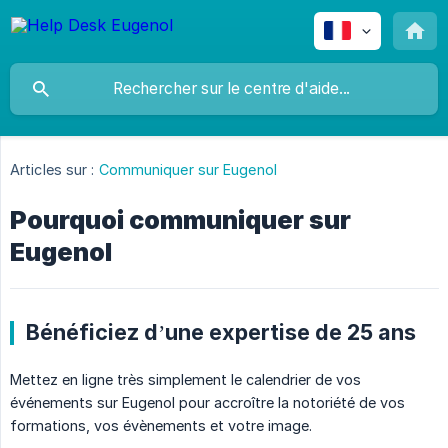
Articles sur :
Communiquer sur Eugenol
Pourquoi communiquer sur
Eugenol
Bénéficiez d’une expertise de 25 ans
Mettez en ligne très simplement le calendrier de vos
événements sur Eugenol pour accroître la notoriété de vos
formations, vos évènements et votre image.