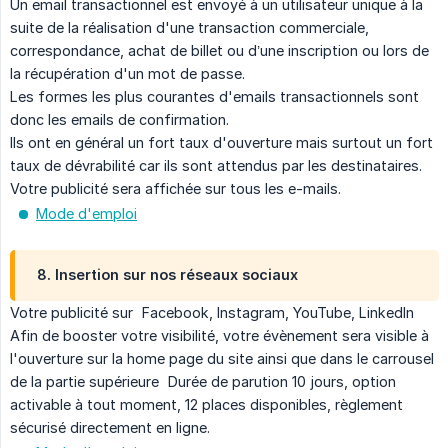
Un email transactionnel est envoyé à un utilisateur unique à la
suite de la réalisation d'une transaction commerciale,
correspondance, achat de billet ou d’une inscription ou lors de
la récupération d'un mot de passe.
Les formes les plus courantes d'emails transactionnels sont
donc les emails de confirmation.
Ils ont en général un fort taux d'ouverture mais surtout un fort
taux de dévrabilité car ils sont attendus par les destinataires.
Votre publicité sera affichée sur tous les e-mails.
Mode d'emploi
8. Insertion sur nos réseaux sociaux
Votre publicité sur Facebook, Instagram, YouTube, LinkedIn
Afin de booster votre visibilité, votre évènement sera visible à
l'ouverture sur la home page du site ainsi que dans le carrousel
de la partie supérieure Durée de parution 10 jours, option
activable à tout moment, 12 places disponibles, règlement
sécurisé directement en ligne.