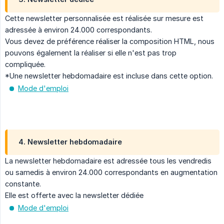
Cette newsletter personnalisée est réalisée sur mesure est
adressée à environ 24.000 correspondants.
Vous devez de préférence réaliser la composition HTML, nous
pouvons également la réaliser si elle n'est pas trop
compliquée.
*Une newsletter hebdomadaire est incluse dans cette option.
Mode d'emploi
4. Newsletter hebdomadaire
La newsletter hebdomadaire est adressée tous les vendredis
ou samedis à environ 24.000 correspondants en augmentation
constante.
Elle est offerte avec la newsletter dédiée
Mode d'emploi