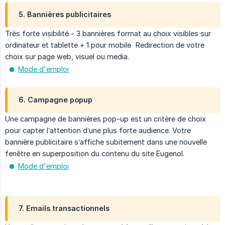
5. Bannières publicitaires
Très forte visibilité - 3 bannières format au choix visibles sur
ordinateur et tablette + 1 pour mobile Redirection de votre
choix sur page web, visuel ou media.
Mode d'emploi
6. Campagne popup
Une campagne de bannières pop-up est un critère de choix
pour capter l’attention d’une plus forte audience. Votre
bannière publicitaire s’affiche subitement dans une nouvelle
fenêtre en superposition du contenu du site Eugenol.
Mode d'emploi
7. Emails transactionnels