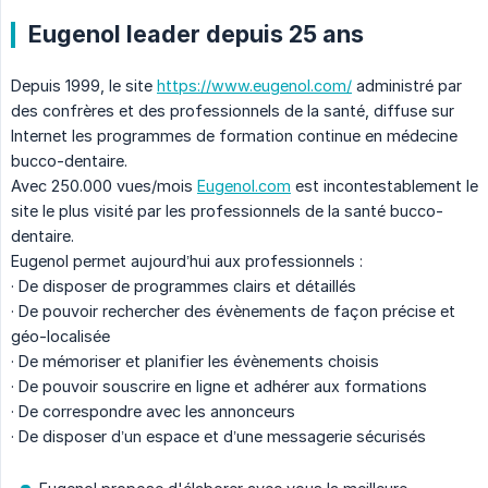
Eugenol leader depuis 25 ans
Depuis 1999, le site
https://www.eugenol.com/
administré par
des confrères et des professionnels de la santé, diffuse sur
Internet les programmes de formation continue en médecine
bucco-dentaire.
Avec 250.000 vues/mois
Eugenol.com
est incontestablement le
site le plus visité par les professionnels de la santé bucco-
dentaire.
Eugenol permet aujourd’hui aux professionnels :
· De disposer de programmes clairs et détaillés
· De pouvoir rechercher des évènements de façon précise et
géo-localisée
· De mémoriser et planifier les évènements choisis
· De pouvoir souscrire en ligne et adhérer aux formations
· De correspondre avec les annonceurs
· De disposer d’un espace et d’une messagerie sécurisés