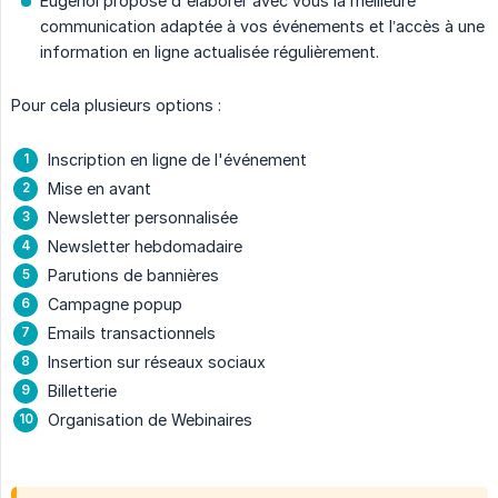
Eugenol propose d'élaborer avec vous la meilleure
communication adaptée à vos événements et l’accès à une
information en ligne actualisée régulièrement.
Pour cela plusieurs options :
Inscription en ligne de l'événement
Mise en avant
Newsletter personnalisée
Newsletter hebdomadaire
Parutions de bannières
Campagne popup
Emails transactionnels
Insertion sur réseaux sociaux
Billetterie
Organisation de Webinaires