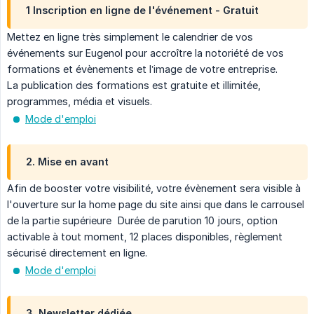
1 Inscription en ligne de l'événement - Gratuit
Mettez en ligne très simplement le calendrier de vos
événements sur Eugenol pour accroître la notoriété de vos
formations et évènements et l’image de votre entreprise.
La publication des formations est gratuite et illimitée,
programmes, média et visuels.
Mode d'emploi
2. Mise en avant
Afin de booster votre visibilité, votre évènement sera visible à
l'ouverture sur la home page du site ainsi que dans le carrousel
de la partie supérieure Durée de parution 10 jours, option
activable à tout moment, 12 places disponibles, règlement
sécurisé directement en ligne.
Mode d'emploi
3. Newsletter dédiée