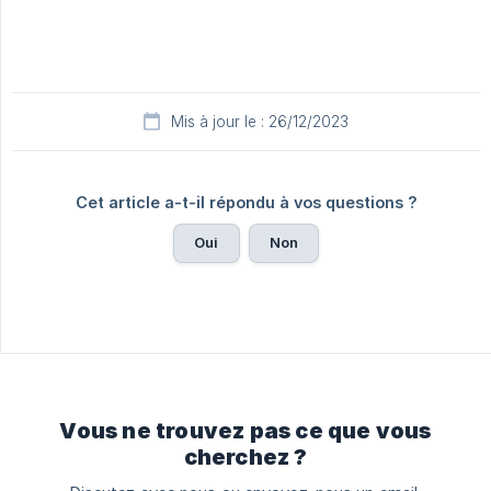
Mis à jour le : 26/12/2023
Cet article a-t-il répondu à vos questions ?
Oui
Non
Vous ne trouvez pas ce que vous
cherchez ?