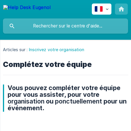
Articles sur :
Inscrivez votre organisation
Complétez votre équipe
Vous pouvez compléter votre équipe
pour vous assister, pour votre
organisation
ou
ponctuellement
pour un
événement.