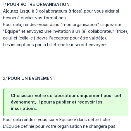
1/
POUR VOTRE ORGANISATION
Ajoutez jusqu'à 3 collaborateurs (trices) pour vous aider si
besoin à publier vos formations.
Pour cela, rendez-vous dans "mon organisation" cliquez sur
"Equipe" et envoyez une invitation à un (e) collaborateur (trice),
celui-ci (celle-ci) devra l'accepter pour être validé(e).
Les inscriptions par la billetterie leur seront envoyées.
2/
POUR UN ÉVÈNEMENT
Choisissez votre collaborateur uniquement pour cet
évènement, il pourra publier et recevoir les
inscriptions.
Pour cela rendez-vous sur « Equipe » dans cette fiche.
L'Equipe définie pour votre organisation ne changera pas.