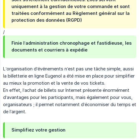
uniquement à la gestion de votre commande et sont
traitées conformément au Règlement général sur la
protection des données (RGPD)
/
Finie l’administration chronophage et fastidieuse, les
documents et courriers à expédie
L’organisation d’événements n’est pas une tâche simple, aussi
la billetterie en ligne Eugenol a été mise en place pour simplifier
au mieux la promotion et la vente de vos tickets.
En effet, l’achat de billets sur Internet présente énormément
d’avantages pour les participants, mais également pour vous,
organisateurs ; il permet notamment d’économiser du temps et
de l’argent.
Simplifiez votre gestion