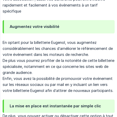
rapidement et facilement à vos événements à un tarif
spécifique
Augmentez votre visibilité
En optant pour la billetterie Eugenol, vous augmentez
considérablement les chances d’améliorer le référencement de
votre événement dans les moteurs de recherche.
De plus vous pourrez profiter de la notoriété de cette billetterie
spécialisée, notamment en ce qui concerne les sites web de
grande audience.
Enfin, vous avez la possibilité de promouvoir votre événement
sur les réseaux sociaux ou par mail en y incluant un lien vers
votre billetterie Eugenol afin d’attirer de nouveaux participants.
La mise en place est instantanée par simple clic
De plus, vous pouvez activer ou désactiver cette option à tout