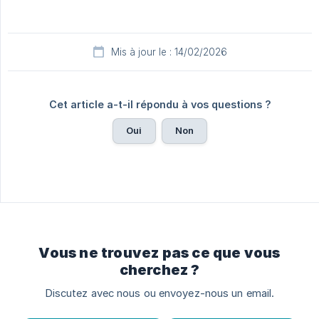
Mis à jour le : 14/02/2026
Cet article a-t-il répondu à vos questions ?
Oui
Non
Vous ne trouvez pas ce que vous
cherchez ?
Discutez avec nous ou envoyez-nous un email.