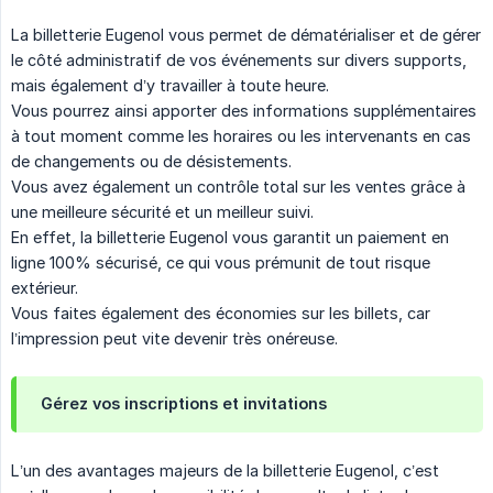
La billetterie Eugenol vous permet de dématérialiser et de gérer
le côté administratif de vos événements sur divers supports,
mais également d’y travailler à toute heure.
Vous pourrez ainsi apporter des informations supplémentaires
à tout moment comme les horaires ou les intervenants en cas
de changements ou de désistements.
Vous avez également un contrôle total sur les ventes grâce à
une meilleure sécurité et un meilleur suivi.
En effet, la billetterie Eugenol vous garantit un paiement en
ligne 100% sécurisé, ce qui vous prémunit de tout risque
extérieur.
Vous faites également des économies sur les billets, car
l’impression peut vite devenir très onéreuse.
Gérez vos inscriptions et invitations
L’un des avantages majeurs de la billetterie Eugenol, c’est