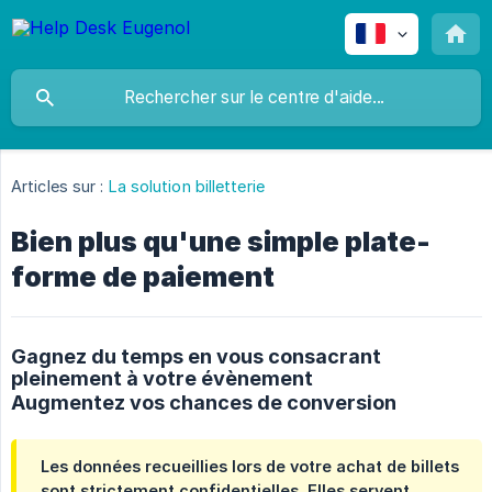
Articles sur :
La solution billetterie
Bien plus qu'une simple plate-
forme de paiement
Gagnez du temps en vous consacrant
pleinement à votre évènement
Augmentez vos chances de conversion
Les données recueillies lors de votre achat de billets
sont strictement confidentielles. Elles servent