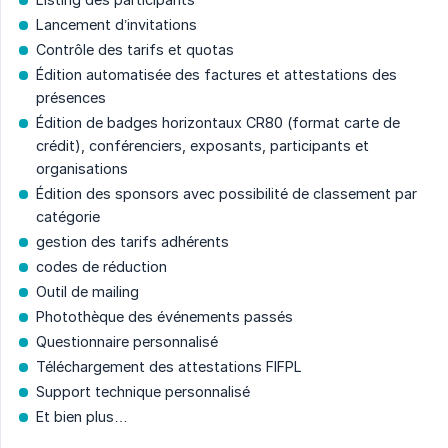
Lancement d’invitations
Contrôle des tarifs et quotas
Édition automatisée des factures et attestations des
présences
Édition de badges horizontaux CR80 (format carte de
crédit), conférenciers, exposants, participants et
organisations
Édition des sponsors avec possibilité de classement par
catégorie
gestion des tarifs adhérents
codes de réduction
Outil de mailing
Photothèque des événements passés
Questionnaire personnalisé
Téléchargement des attestations FIFPL
Support technique personnalisé
Et bien plus…