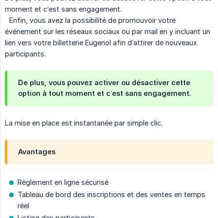
moment et c’est sans engagement.
Enfin, vous avez la possibilité de promouvoir votre
événement sur les réseaux sociaux ou par mail en y incluant un
lien vers votre billetterie Eugenol afin d’attirer de nouveaux
participants.
De plus, vous pouvez activer ou désactiver cette
option à tout moment et c’est sans engagement.
La mise en place est instantanée par simple clic.
Avantages
Règlement en ligne sécurisé
Tableau de bord des inscriptions et des ventes en temps
réel
Listing des participants